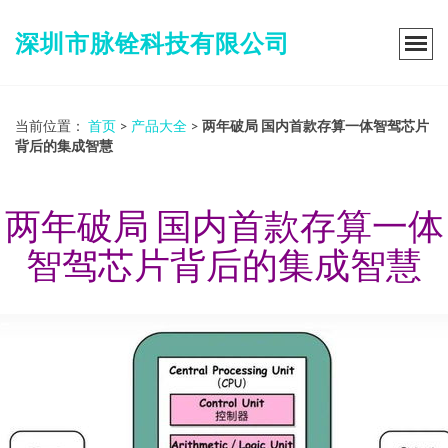
深圳市脉铨科技有限公司
当前位置：
首页
>
产品大全
>
两年破局 国内首款存算一体智驾芯片
背后的集成智慧
两年破局 国内首款存算一体
智驾芯片背后的集成智慧