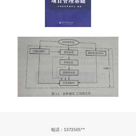
电话：1372505**