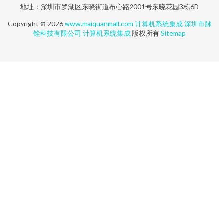
地址：深圳市罗湖区东晓街道布心路2001号东晓花园3栋6D
Copyright © 2026
www.maiquanmall.com
计算机系统集成
深圳市脉
铨科技有限公司
计算机系统集成
版权所有
Sitemap