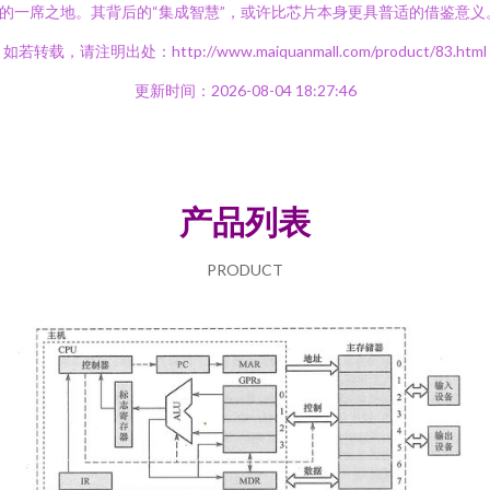
的一席之地。其背后的“集成智慧”，或许比芯片本身更具普适的借鉴意义
如若转载，请注明出处：http://www.maiquanmall.com/product/83.html
更新时间：2026-08-04 18:27:46
产品列表
PRODUCT