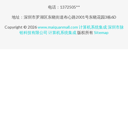
电话：1372505**
地址：深圳市罗湖区东晓街道布心路2001号东晓花园3栋6D
Copyright © 2026
www.maiquanmall.com
计算机系统集成
深圳市脉
铨科技有限公司
计算机系统集成
版权所有
Sitemap