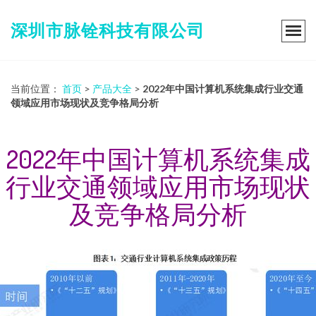
深圳市脉铨科技有限公司
当前位置：
首页
>
产品大全
>
2022年中国计算机系统集成行业交通
领域应用市场现状及竞争格局分析
2022年中国计算机系统集成
行业交通领域应用市场现状
及竞争格局分析